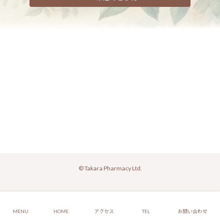
© Takara Pharmacy Ltd.
MENU
HOME
アクセス
TEL
お問い合わせ