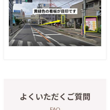
よくいただくご質問
FAQ