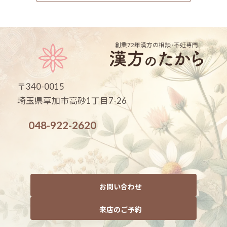
創業72年
漢方の相談･不妊専門
〒340-0015
埼玉県草加市高砂1丁目7-26
048-922-2620
お問い合わせ
来店のご予約