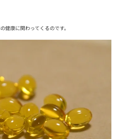
体の健康に関わってくるのです。