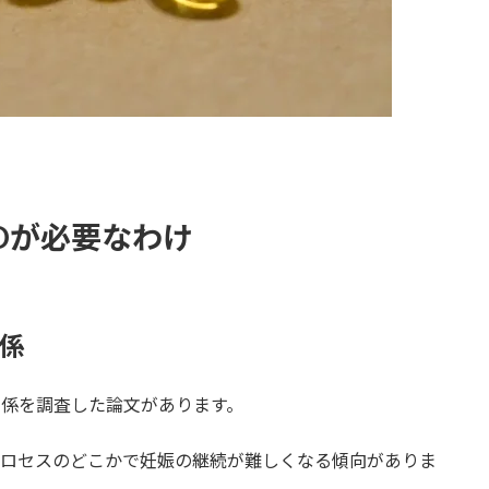
Dが必要なわけ
係
関係を調査した論文があります。
プロセスのどこかで妊娠の継続が難しくなる傾向がありま