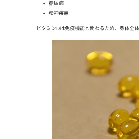
糖尿病
精神疾患
ビタミンDは免疫機能と関わるため、身体全