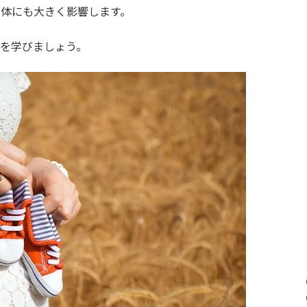
身体にも大きく影響します。
法を学びましょう。