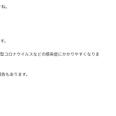
すね。
す。
新型コロナウイルスなどの感染症にかかりやすくなりま
報告もあります。