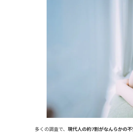
多くの調査で、
現代人の約7割がなんらかの不