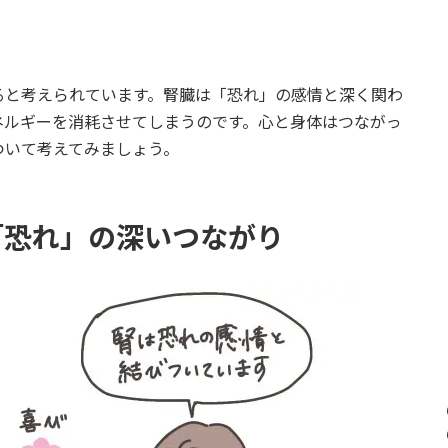
ると考えられています。腎臓は「恐れ」の感情と深く関わ
ネルギーを消耗させてしまうのです。心と身体はつながっ
ついて考えてみましょう。
「恐れ」の深いつながり