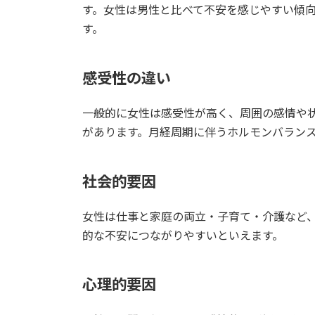
す。女性は男性と比べて不安を感じやすい傾
す。
感受性の違い
一般的に女性は感受性が高く、周囲の感情や
があります。月経周期に伴うホルモンバラン
社会的要因
女性は仕事と家庭の両立・子育て・介護など
的な不安につながりやすいといえます。
心理的要因