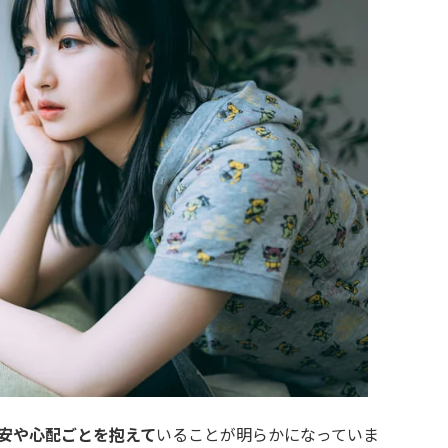
安や心配ごとを抱えて
いることが明らかになっていま