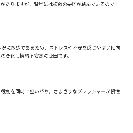
向がありますが、背景には複数の要因が絡んでいるので
状況に敏感であるため、ストレスや不安を感じやすい傾向
スの変化も情緒不安定の要因です。
、役割を同時に担いがち。さまざまなプレッシャーが慢性