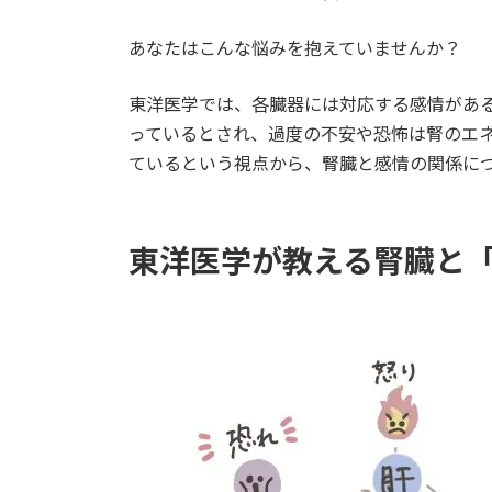
あなたはこんな悩みを抱えていませんか？
東洋医学では、各臓器には対応する感情があ
っているとされ、過度の不安や恐怖は腎のエ
ているという視点から、腎臓と感情の関係に
東洋医学が教える腎臓と