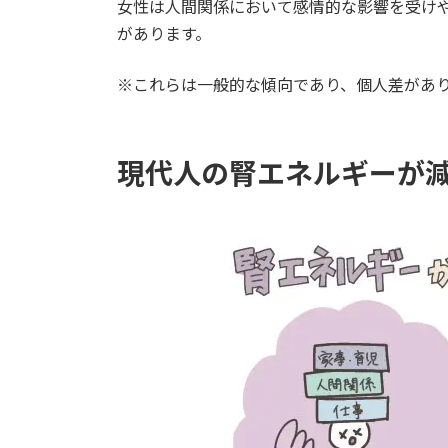
女性は人間関係において感情的な影響を受け
があります。
※これらは一般的な傾向であり、個人差があ
現代人の腎エネルギーが