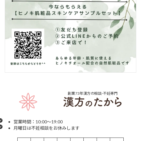
創業73年
漢方の相談･不妊専門
営業時間：10:00～19:00
月曜日は不妊相談をお休みします