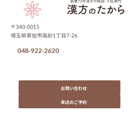
創業73年
漢方の相談･不妊専門
〒340-0015
埼玉県草加市高砂1丁目7-26
048-922-2620
お問い合わせ
来店のご予約