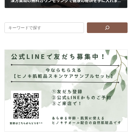
漢方薬局の無料カウンセリングで健康の秘訣を手に入れましょう！
2024年1月12日