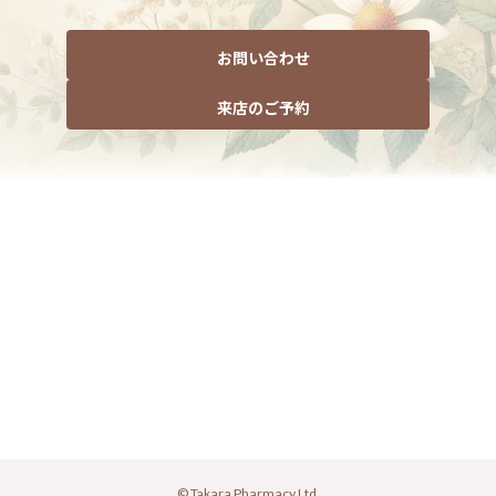
お問い合わせ
来店のご予約
© Takara Pharmacy Ltd.