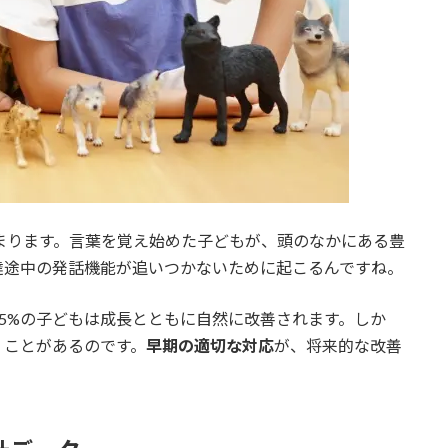
まります。言葉を覚え始めた子どもが、頭のなかにある豊
達途中の発話機能が追いつかないために起こるんですね。
5%の子どもは成長とともに自然に改善されます。しか
くことがあるのです。
早期の適切な対応
が、将来的な改善