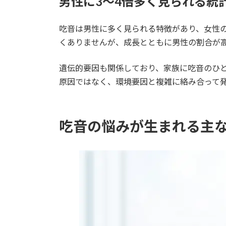
男性に3〜4倍多く見られる統
吃音は男性に多く見られる特徴があり、女性の
くありませんが、成長とともに男性の割合が
遺伝的要因も関係しており、家族に吃音のひ
原因ではなく、環境要因と複雑に絡み合って
吃音の悩みが生まれる主