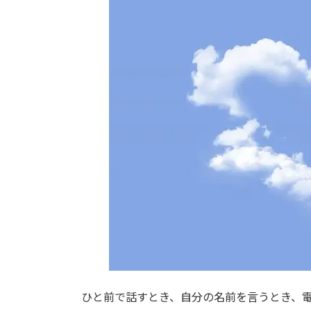
ひと前で話すとき、自分の名前を言うとき、