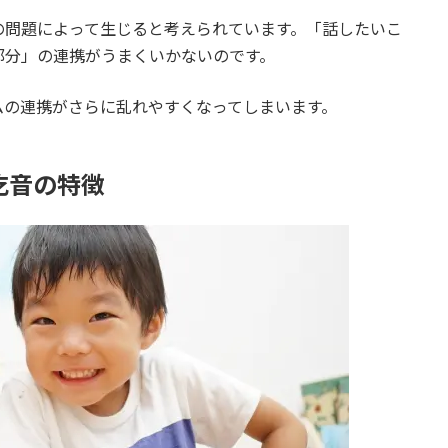
の問題によって生じると考えられています。「話したいこ
部分」の連携がうまくいかないのです。
ムの連携がさらに乱れやすくなってしまいます。
吃音の特徴