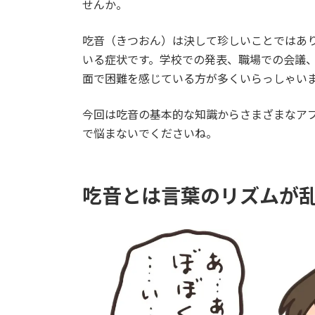
せんか。
吃音（きつおん）は決して珍しいことではあり
いる症状です。学校での発表、職場での会議
面で困難を感じている方が多くいらっしゃい
今回は吃音の基本的な知識からさまざまなア
で悩まないでくださいね。
吃音とは言葉のリズムが