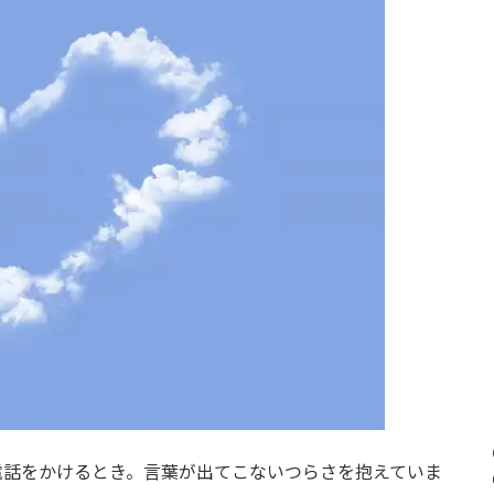
電話をかけるとき。言葉が出てこないつらさを抱えていま