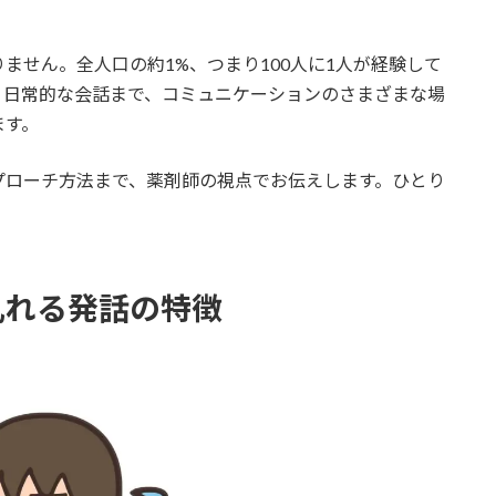
ません。全人口の約1%、つまり100人に1人が経験して
、日常的な会話まで、コミュニケーションのさまざまな場
ます。
プローチ方法まで、薬剤師の視点でお伝えします。ひとり
乱れる発話の特徴