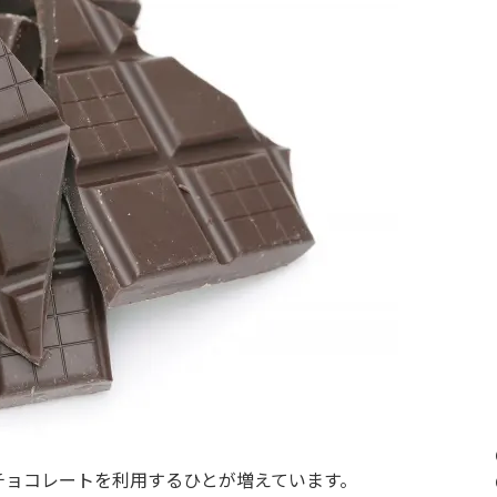
チョコレートを利用するひとが増えています。