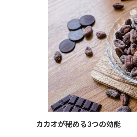
カカオが秘める3つの効能