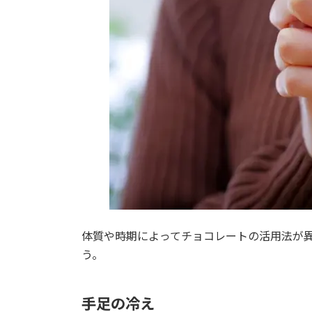
体質や時期によってチョコレートの活用法が
う。
手足の冷え