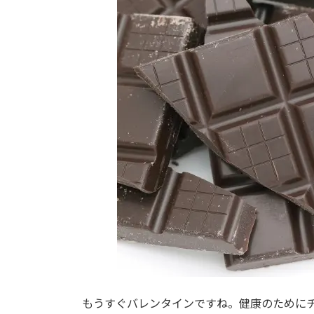
もうすぐバレンタインですね。健康のために