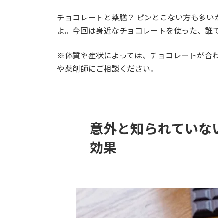
チョコレートと薬膳？ ピンとこない方も多い
よ。今回は身近なチョコレートを使った、誰
※体質や症状によっては、チョコレートが合
や薬剤師にご相談ください。
意外と知られていな
効果