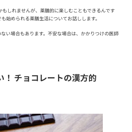
かもしれませんが、薬膳的に楽しむこともできるんです
でも始められる薬膳生活についてお話しします。
わない場合もあります。不安な場合は、かかりつけの医師
い！ チョコレートの漢方的