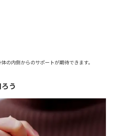
身体の内側からのサポートが期待できます。
知ろう