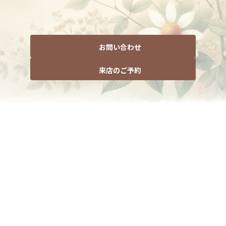
お問い合わせ
来店のご予約