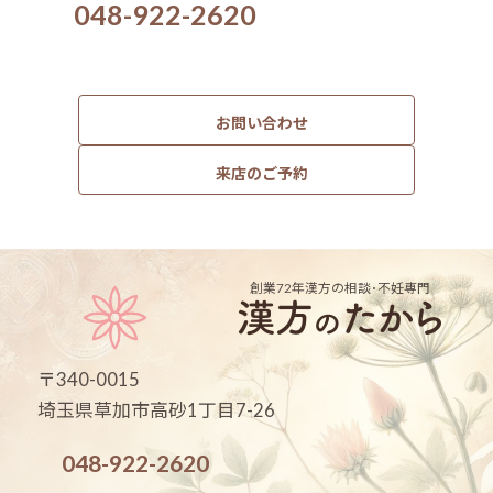
048-922-2620
お問い合わせ
来店のご予約
創業72年
漢方の相談･不妊専門
〒340-0015
埼玉県草加市高砂1丁目7-26
048-922-2620