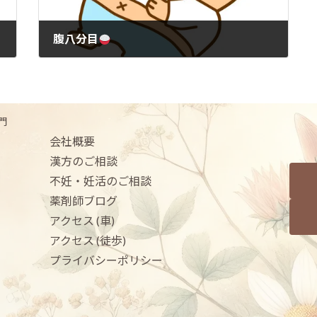
腹八分目
2022年5月28日
門
会社概要
漢方のご相談
不妊・妊活のご相談
薬剤師ブログ
アクセス (車)
アクセス (徒歩)
プライバシーポリシー