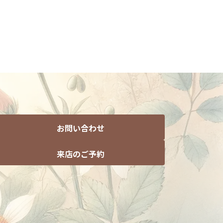
お問い合わせ
来店のご予約