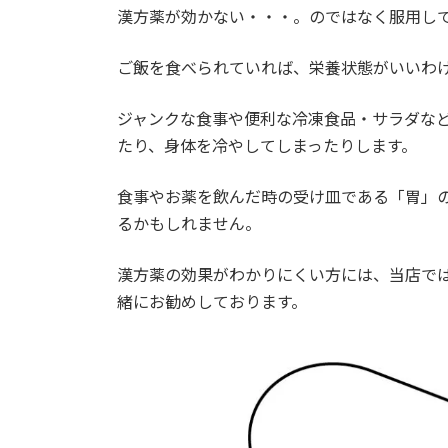
漢方薬が効かない・・・。のではなく服用し
ご飯を食べられていれば、栄養状態がいいわ
ジャンクな食事や便利な冷凍食品・サラダな
たり、身体を冷やしてしまったりします。
食事やお薬を飲んだ時の受け皿である「胃」
るかもしれません。
漢方薬の効果がわかりにくい方には、当店で
緒にお勧めしております。