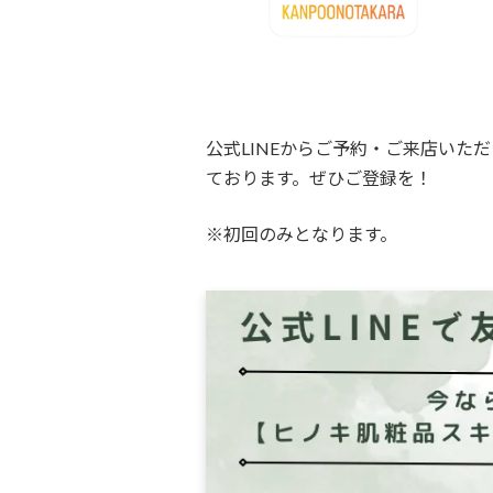
公式LINEからご予約・ご来店いた
ております。ぜひご登録を！
※初回のみとなります。