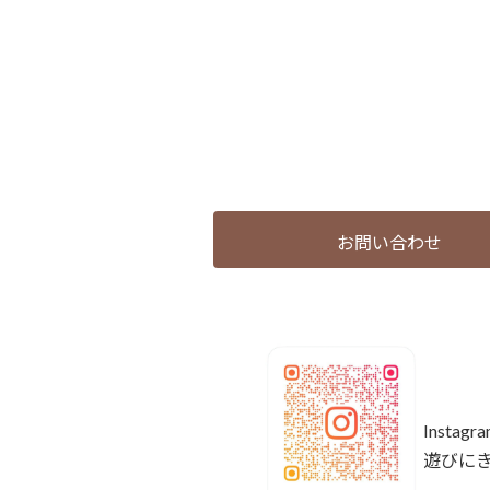
お問い合わせ
Insta
遊びに