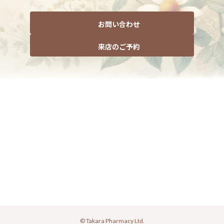
お問い合わせ
来店のご予約
© Takara Pharmacy Ltd.