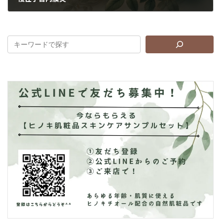
2022年5月19日