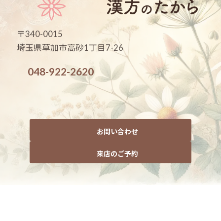
〒340-0015
埼玉県草加市高砂1丁目7-26
048-922-2620
お問い合わせ
来店のご予約