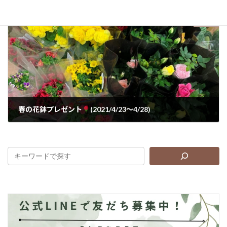
2021年4月1日
次の記事
春の花鉢プレゼント
(2021/4/23～4/28)
2021年4月23日