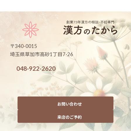
創業73年
漢方の相談･不妊専門
〒340-0015
埼玉県草加市高砂1丁目7-26
048-922-2620
お問い合わせ
来店のご予約