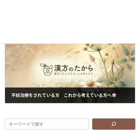
不妊治療が保険適用へ
2020年9月9日
次の記事
不妊治療をされている方 これから考えている方へ
2021年1月15日