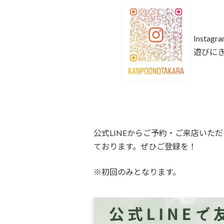
Insta
遊びに
公式LINEからご予約・ご来店いた
ております。ぜひご登録を！
※初回のみとなります。