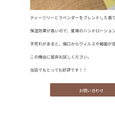
ティーツリーとラベンダーをブレンドした香
保湿効果が高いので、夏場のハンドローショ
手荒れがあると、傷口からウィルスや細菌が
この機会に是非お試しください。
当店でもとっても好評です！！
お問い合わせ