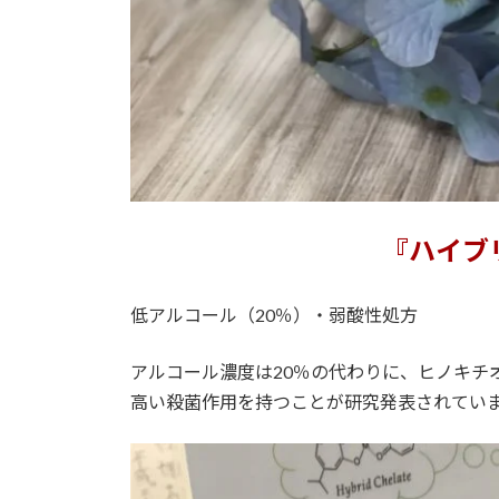
『ハイブ
低アルコール（20％）・弱酸性処方
アルコール濃度は20％の代わりに、ヒノキチ
高い殺菌作用を持つことが研究発表されてい