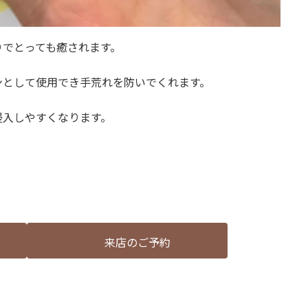
りでとっても癒されます。
ンとして使用でき手荒れを防いでくれます。
侵入しやすくなります。
来店のご予約