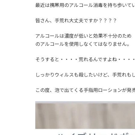
最近は携帯用のアルコール消毒を持ち歩いて
皆さん、手荒れ大丈夫ですか？？？？
アルコールは濃度が低いと効果不十分のため（日本
のアルコールを使用しなくてはなりません。
そうすると・・・・荒れるんですよね・・・
しっかりウィルスも殺したいけど、手荒れも
この度、泡で出てくる手指用ローションが発