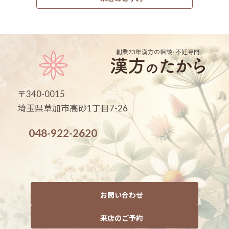
創業73年
漢方の相談･不妊専門
〒340-0015
埼玉県草加市高砂1丁目7-26
048-922-2620
お問い合わせ
来店のご予約