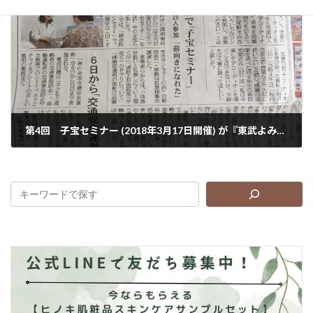
次の記事
第4回 子宝セミナー (2018年3月17日開催) が『東武よみうり新聞』に掲載されました。
2018年4月18日