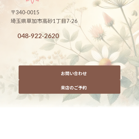
〒340-0015
埼玉県草加市高砂1丁目7-26
048-922-2620
お問い合わせ
来店のご予約