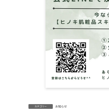
お知らせ
カテゴリー