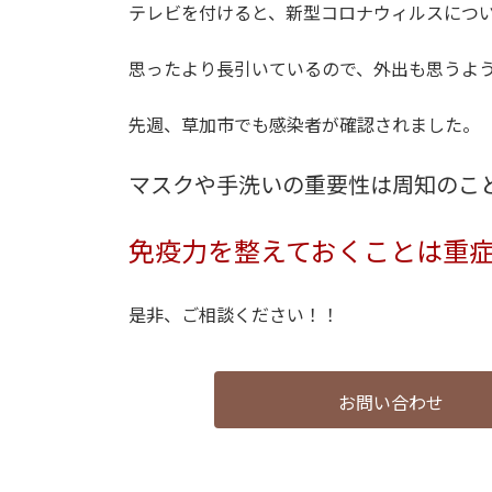
テレビを付けると、新型コロナウィルスにつ
思ったより長引いているので、外出も思うよ
先週、草加市でも感染者が確認されました。
マスクや手洗いの重要性は周知のこ
免疫力を整えておくことは重
是非、ご相談ください！！
お問い合わせ