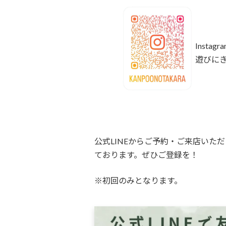
Insta
遊びに
公式LINEからご予約・ご来店いた
ております。ぜひご登録を！
※初回のみとなります。