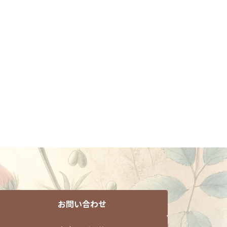
お問い合わせ