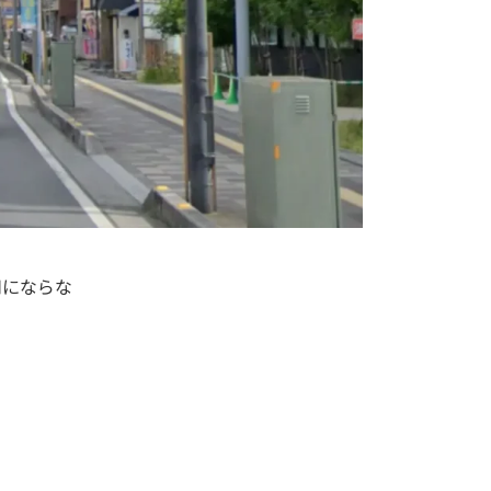
用にならな