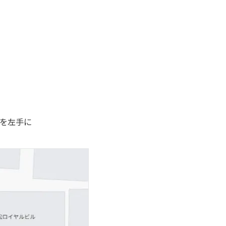
様を左手に