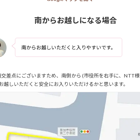
南からお越しになる場合
南からお越しいただくと入りやすいです。
交差点にございますため、南側から (市役所を右手に、NTT
 お越しいただくと安全にお入りいただけるかと思います。