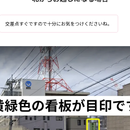
交差点すぐですので十分にお気をつけくださいね。