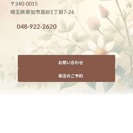
〒340-0015
埼玉県草加市高砂1丁目7-26
048-922-2620
お問い合わせ
来店のご予約