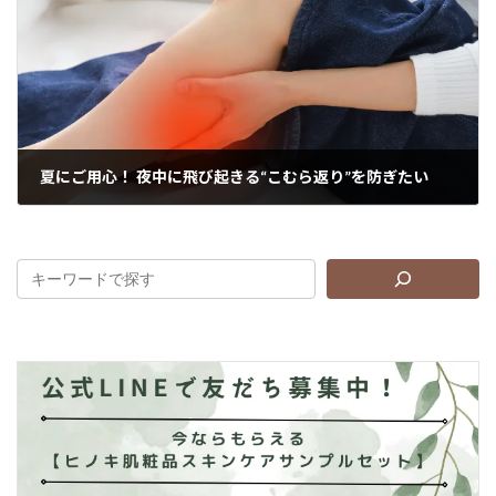
夏にご用心！ 夜中に飛び起きる“こむら返り”を防ぎたい
2026年6月12日